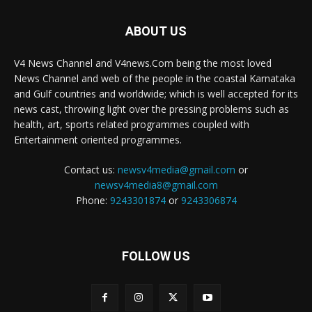
ABOUT US
V4 News Channel and V4news.Com being the most loved
News Channel and web of the people in the coastal Karnataka
and Gulf countries and worldwide; which is well accepted for its
news cast, throwing light over the pressing problems such as
health, art, sports related programmes coupled with
Entertainment oriented programmes.
Contact us:
newsv4media@gmail.com
or
newsv4media8@gmail.com
Phone:
9243301874
or
9243306874
FOLLOW US