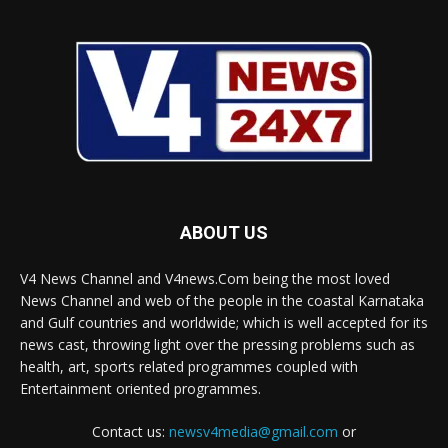
ABOUT US
V4 News Channel and V4news.Com being the most loved
News Channel and web of the people in the coastal Karnataka
and Gulf countries and worldwide; which is well accepted for its
news cast, throwing light over the pressing problems such as
health, art, sports related programmes coupled with
Entertainment oriented programmes.
Contact us:
newsv4media@gmail.com
or