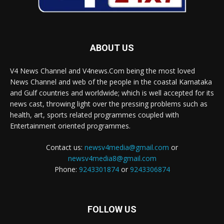
ABOUT US
V4 News Channel and V4news.Com being the most loved
News Channel and web of the people in the coastal Karnataka
and Gulf countries and worldwide; which is well accepted for its
news cast, throwing light over the pressing problems such as
health, art, sports related programmes coupled with
Entertainment oriented programmes.
Contact us:
newsv4media@gmail.com
or
newsv4media8@gmail.com
Phone:
9243301874
or
9243306874
FOLLOW US