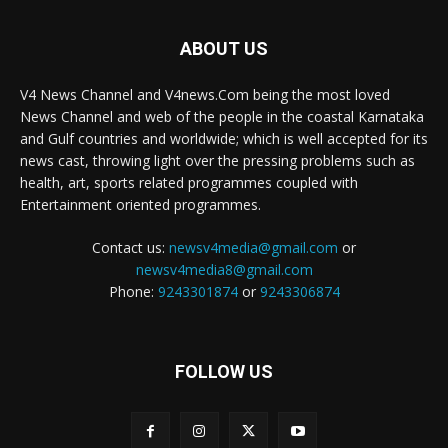
ABOUT US
V4 News Channel and V4news.Com being the most loved
News Channel and web of the people in the coastal Karnataka
and Gulf countries and worldwide; which is well accepted for its
news cast, throwing light over the pressing problems such as
health, art, sports related programmes coupled with
Entertainment oriented programmes.
Contact us:
newsv4media@gmail.com
or
newsv4media8@gmail.com
Phone:
9243301874
or
9243306874
FOLLOW US