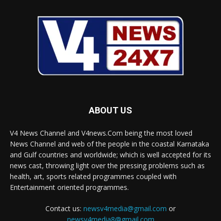
ABOUT US
V4 News Channel and V4news.Com being the most loved
News Channel and web of the people in the coastal Karnataka
and Gulf countries and worldwide; which is well accepted for its
news cast, throwing light over the pressing problems such as
health, art, sports related programmes coupled with
Entertainment oriented programmes.
Contact us:
newsv4media@gmail.com
or
newsv4media8@gmail.com