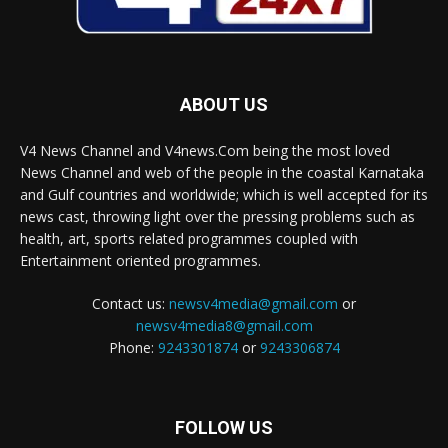
ABOUT US
V4 News Channel and V4news.Com being the most loved
News Channel and web of the people in the coastal Karnataka
and Gulf countries and worldwide; which is well accepted for its
news cast, throwing light over the pressing problems such as
health, art, sports related programmes coupled with
Entertainment oriented programmes.
Contact us:
newsv4media@gmail.com
or
newsv4media8@gmail.com
Phone:
9243301874
or
9243306874
FOLLOW US