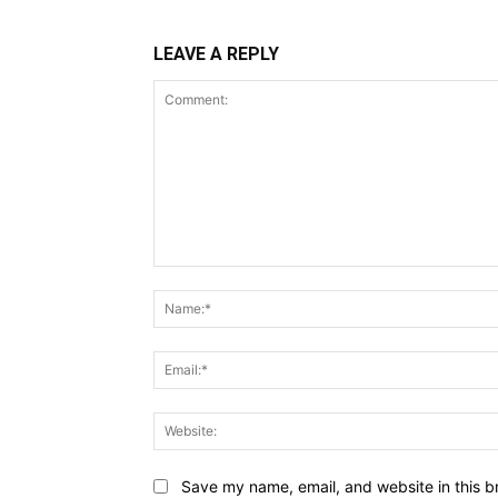
LEAVE A REPLY
Comment:
Save my name, email, and website in this b