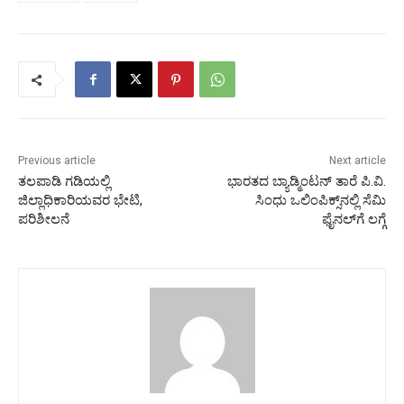
Previous article
Next article
ತಲಪಾಡಿ ಗಡಿಯಲ್ಲಿ
ಭಾರತದ ಬ್ಯಾಡ್ಮಿಂಟನ್ ತಾರೆ ಪಿ.ವಿ.
ಜಿಲ್ಲಾಧಿಕಾರಿಯವರ ಭೇಟಿ,
ಸಿಂಧು ಒಲಿಂಪಿಕ್ಸ್‌ನಲ್ಲಿ ಸೆಮಿ
ಪರಿಶೀಲನೆ
ಫೈನಲ್‌ಗೆ ಲಗ್ಗೆ