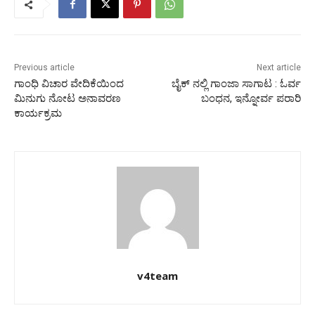
Previous article
Next article
ಗಾಂಧಿ ವಿಚಾರ ವೇದಿಕೆಯಿಂದ
ಬೈಕ್ ನಲ್ಲಿ ಗಾಂಜಾ ಸಾಗಾಟ : ಓರ್ವ
ಮಿನುಗು ನೋಟ ಅನಾವರಣ
ಬಂಧನ, ಇನ್ನೋರ್ವ ಪರಾರಿ
ಕಾರ್ಯಕ್ರಮ
v4team