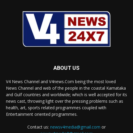
ABOUT US
V4 News Channel and V4news.Com being the most loved
News Channel and web of the people in the coastal Karnataka
and Gulf countries and worldwide; which is well accepted for its
news cast, throwing light over the pressing problems such as
health, art, sports related programmes coupled with
Entertainment oriented programmes.
Contact us:
newsv4media@gmail.com
or