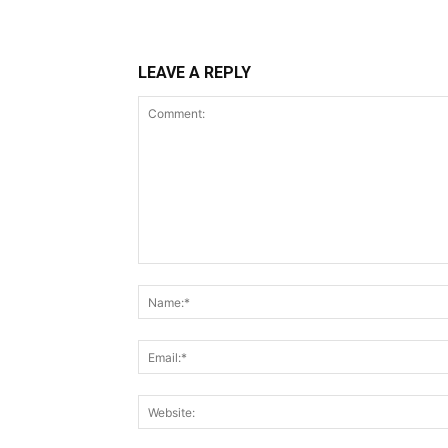
LEAVE A REPLY
Comment: