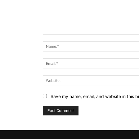
Comment:
Save my name, email, and website in this b