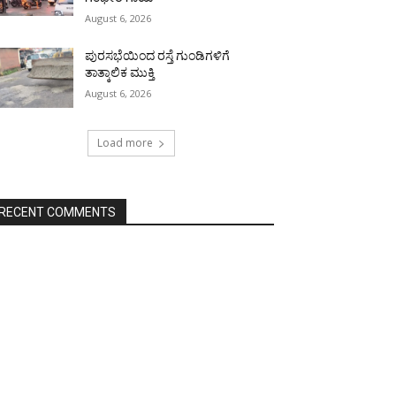
August 6, 2026
ಪುರಸಭೆಯಿಂದ ರಸ್ತೆ ಗುಂಡಿಗಳಿಗೆ
ತಾತ್ಕಾಲಿಕ ಮುಕ್ತಿ
August 6, 2026
Load more
RECENT COMMENTS