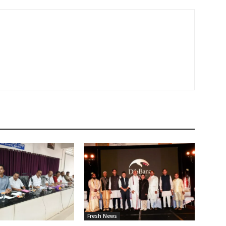
Fresh News