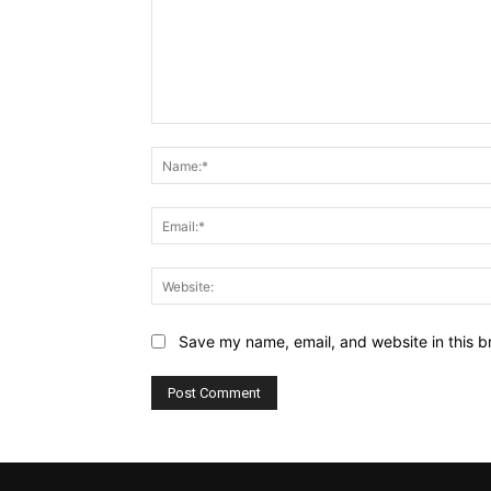
Comment:
Save my name, email, and website in this b