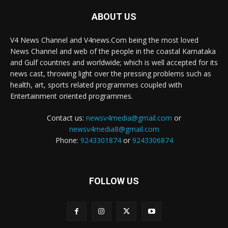
ABOUT US
V4 News Channel and V4news.Com being the most loved
News Channel and web of the people in the coastal Karnataka
and Gulf countries and worldwide; which is well accepted for its
news cast, throwing light over the pressing problems such as
health, art, sports related programmes coupled with
Entertainment oriented programmes.
Contact us:
newsv4media@gmail.com
or
newsv4media8@gmail.com
Phone:
9243301874
or
9243306874
FOLLOW US