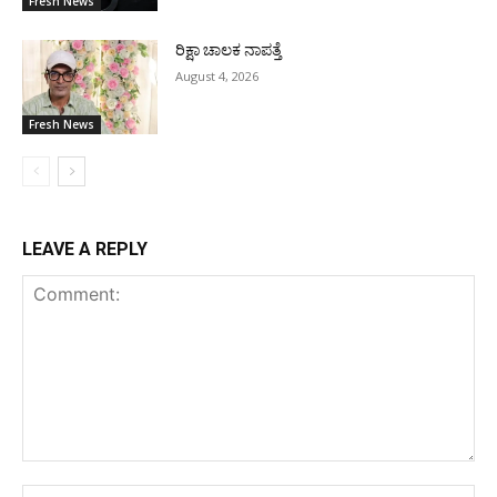
Fresh News
ರಿಕ್ಷಾ ಚಾಲಕ ನಾಪತ್ತೆ
August 4, 2026
Fresh News
LEAVE A REPLY
Comment:
Na