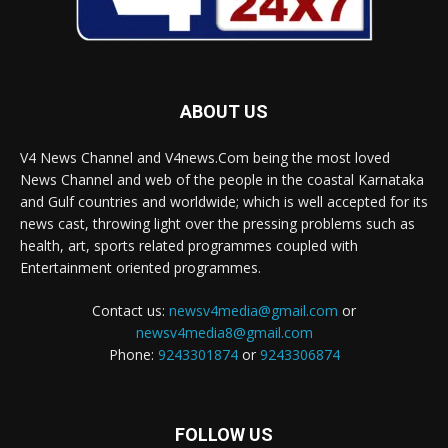
ABOUT US
V4 News Channel and V4news.Com being the most loved
News Channel and web of the people in the coastal Karnataka
and Gulf countries and worldwide; which is well accepted for its
news cast, throwing light over the pressing problems such as
health, art, sports related programmes coupled with
Entertainment oriented programmes.
Contact us:
newsv4media@gmail.com
or
newsv4media8@gmail.com
Phone:
9243301874
or
9243306874
FOLLOW US