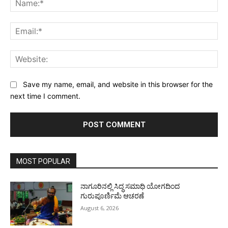
Ema
Web
Save my name, email, and website in this browser for the
next time I comment.
MOST POPULAR
ನಾಗೂರಿನಲ್ಲಿ ಸಿದ್ಧ ಸಮಾಧಿ ಯೋಗದಿಂದ
ಗುರುಪೂರ್ಣಿಮೆ ಆಚರಣೆ
August 6, 2026