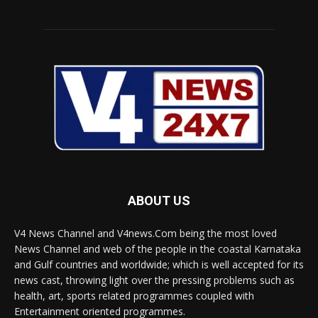
ABOUT US
V4 News Channel and V4news.Com being the most loved
News Channel and web of the people in the coastal Karnataka
and Gulf countries and worldwide; which is well accepted for its
news cast, throwing light over the pressing problems such as
health, art, sports related programmes coupled with
Entertainment oriented programmes.