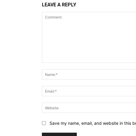
LEAVE A REPLY
Comment:
Save my name, email, and website in this b