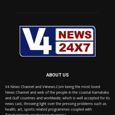
ABOUT US
V4 News Channel and V4news.Com being the most loved
News Channel and web of the people in the coastal Karnataka
and Gulf countries and worldwide; which is well accepted for its
news cast, throwing light over the pressing problems such as
health, art, sports related programmes coupled with
Entertainment oriented programmes.