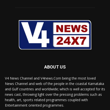
ABOUT US
V4 News Channel and V4news.Com being the most loved
News Channel and web of the people in the coastal Karnataka
and Gulf countries and worldwide; which is well accepted for its
news cast, throwing light over the pressing problems such as
health, art, sports related programmes coupled with
Entertainment oriented programmes.