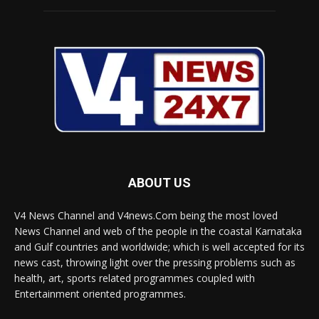
ABOUT US
V4 News Channel and V4news.Com being the most loved
News Channel and web of the people in the coastal Karnataka
and Gulf countries and worldwide; which is well accepted for its
news cast, throwing light over the pressing problems such as
health, art, sports related programmes coupled with
Entertainment oriented programmes.