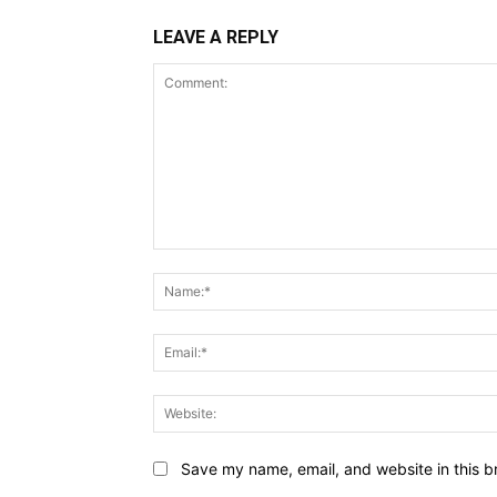
LEAVE A REPLY
Comment:
Save my name, email, and website in this b