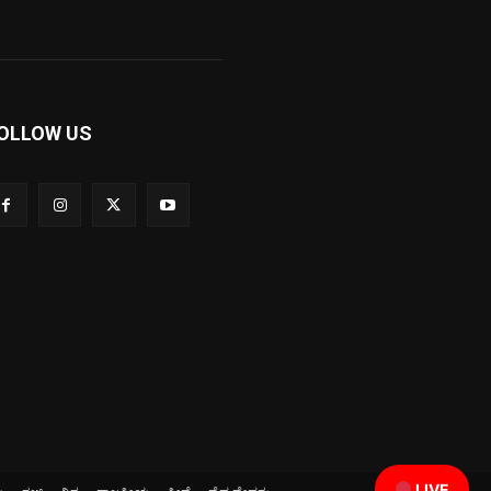
OLLOW US
LIVE