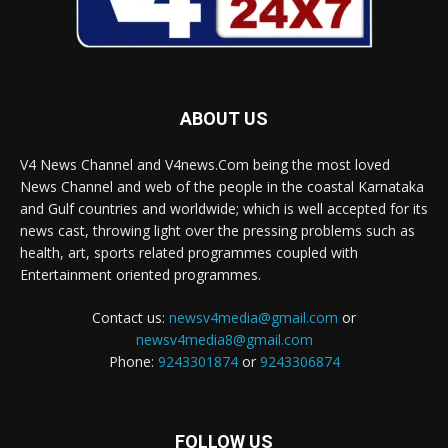
ABOUT US
V4 News Channel and V4news.Com being the most loved
News Channel and web of the people in the coastal Karnataka
and Gulf countries and worldwide; which is well accepted for its
news cast, throwing light over the pressing problems such as
health, art, sports related programmes coupled with
Entertainment oriented programmes.
Contact us:
newsv4media@gmail.com
or
newsv4media8@gmail.com
Phone:
9243301874
or
9243306874
FOLLOW US