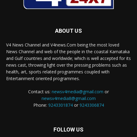
ABOUT US
V4 News Channel and V4news.Com being the most loved
News Channel and web of the people in the coastal Karnataka
and Gulf countries and worldwide; which is well accepted for its
news cast, throwing light over the pressing problems such as
health, art, sports related programmes coupled with
Entertainment oriented programmes.
Contact us:
newsv4media@gmail.com
or
newsv4media8@gmail.com
Phone:
9243301874
or
9243306874
FOLLOW US