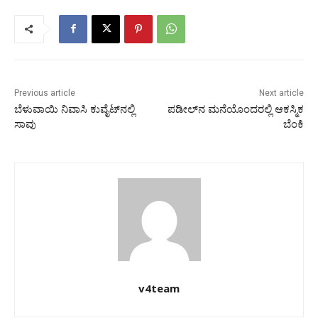
Previous article
Next article
ಬೆಳುವಾಯಿ ನಿವಾಸಿ ಕುವೈಟ್‌ನಲ್ಲಿ
ಪಡೀಲ್‍ನ ಮನೆಯೊಂದರಲ್ಲಿ ಆಕಸ್ಮಿಕ
ಸಾವು
ಬೆಂಕಿ
v4team