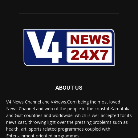
ABOUT US
V4 News Channel and V4news.Com being the most loved
News Channel and web of the people in the coastal Karnataka
and Gulf countries and worldwide; which is well accepted for its
news cast, throwing light over the pressing problems such as
health, art, sports related programmes coupled with
Entertainment oriented programmes.