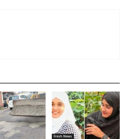
Fresh News