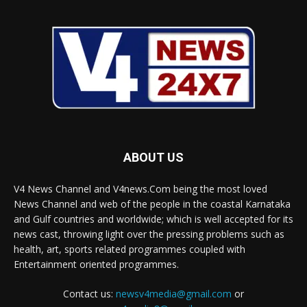
ABOUT US
V4 News Channel and V4news.Com being the most loved
News Channel and web of the people in the coastal Karnataka
and Gulf countries and worldwide; which is well accepted for its
news cast, throwing light over the pressing problems such as
health, art, sports related programmes coupled with
Entertainment oriented programmes.
Contact us:
newsv4media@gmail.com
or