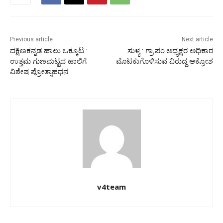
Previous article
Next article
ದಕ್ಷಿಣಕನ್ನಡ ಹಾಲು ಒಕ್ಕೂಟ :
ಸುಳ್ಯ : ಗ್ರಾ.ಪಂ.ಅಧ್ಯಕ್ಷರ ಅಧಿಕಾರ
ಉತ್ತಮ ಗುಣಮಟ್ಟದ ಹಾಲಿಗೆ
ಮೊಟಕುಗೊಳಿಸುವ ವಿರುದ್ದ ಆಕ್ರೋಶ
ವಿಶೇಷ ಪ್ರೋತ್ಸಾಹಧನ
v4team