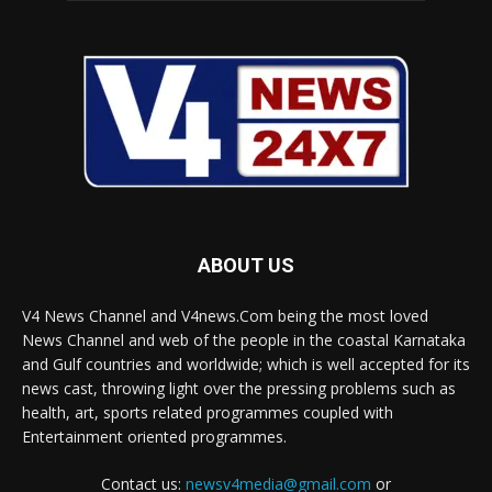
ABOUT US
V4 News Channel and V4news.Com being the most loved
News Channel and web of the people in the coastal Karnataka
and Gulf countries and worldwide; which is well accepted for its
news cast, throwing light over the pressing problems such as
health, art, sports related programmes coupled with
Entertainment oriented programmes.
Contact us:
newsv4media@gmail.com
or