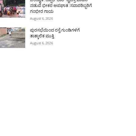
ನಡುವೆ ಭೀಕರ ಅಪಘಾತ :ಸವಾರರಿಬ್ಬರಿಗೆ
ಗಂಭೀರ ಗಾಯ
August 6, 2026
ಪುರಸಭೆಯಿಂದ ರಸ್ತೆ ಗುಂಡಿಗಳಿಗೆ
ತಾತ್ಕಾಲಿಕ ಮುಕ್ತಿ
August 6, 2026