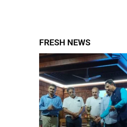
FRESH NEWS