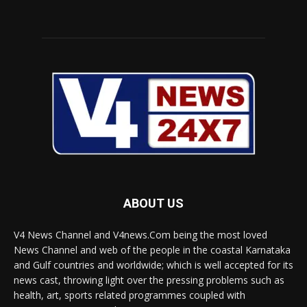
ABOUT US
V4 News Channel and V4news.Com being the most loved
News Channel and web of the people in the coastal Karnataka
and Gulf countries and worldwide; which is well accepted for its
news cast, throwing light over the pressing problems such as
health, art, sports related programmes coupled with