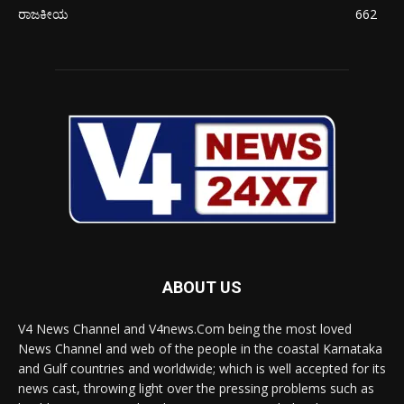
ರಾಜಕೀಯ
662
ABOUT US
V4 News Channel and V4news.Com being the most loved
News Channel and web of the people in the coastal Karnataka
and Gulf countries and worldwide; which is well accepted for its
news cast, throwing light over the pressing problems such as