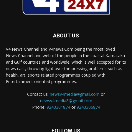
ABOUT US
V4 News Channel and V4news.Com being the most loved
News Channel and web of the people in the coastal Karnataka
and Gulf countries and worldwide; which is well accepted for its
news cast, throwing light over the pressing problems such as
health, art, sports related programmes coupled with
Entertainment oriented programmes.
Contact us:
newsv4media@gmail.com
or
newsv4media8@gmail.com
Phone:
9243301874
or
9243306874
FOLLOW US