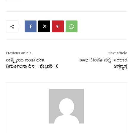
Previous article
Next article
ರಾಷ್ರ್ಟೀಯ ಜಂತು ಹುಳ
ಕಾಪು: ಟೆಂಪೊ ಪಲ್ಟಿ : ಸಂಚಾರ
ನಿರ್ಮೂಲನಾ ದಿನ – ಫೆಬ್ರವರಿ 10
ಅಸ್ತವ್ಯಸ್ತ