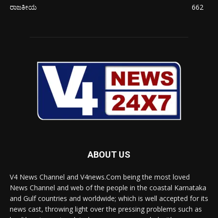
ರಾಜಕೀಯ
662
ABOUT US
V4 News Channel and V4news.Com being the most loved
News Channel and web of the people in the coastal Karnataka
and Gulf countries and worldwide; which is well accepted for its
news cast, throwing light over the pressing problems such as