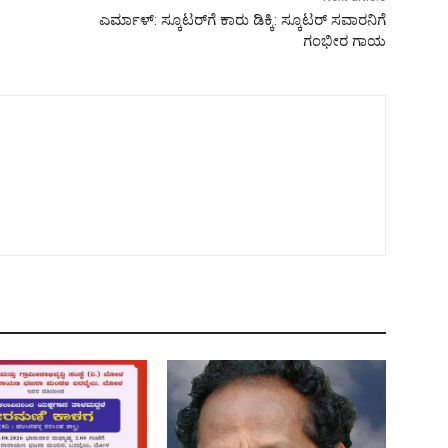
ಎರ್ಮಾಳ್: ಸ್ಕೂಟರ್‌ಗೆ ಕಾರು ಡಿಕ್ಕಿ: ಸ್ಕೂಟರ್ ಸವಾರನಿಗೆ
ಗಂಭೀರ ಗಾಯ