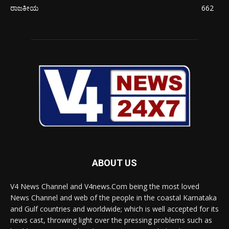
ರಾಜಕೀಯ
662
ABOUT US
V4 News Channel and V4news.Com being the most loved
News Channel and web of the people in the coastal Karnataka
and Gulf countries and worldwide; which is well accepted for its
news cast, throwing light over the pressing problems such as