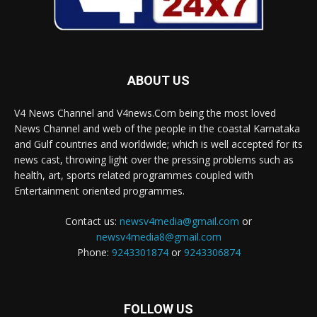
ABOUT US
V4 News Channel and V4news.Com being the most loved
News Channel and web of the people in the coastal Karnataka
and Gulf countries and worldwide; which is well accepted for its
news cast, throwing light over the pressing problems such as
health, art, sports related programmes coupled with
Entertainment oriented programmes.
Contact us:
newsv4media@gmail.com
or
newsv4media8@gmail.com
Phone:
9243301874
or
9243306874
FOLLOW US