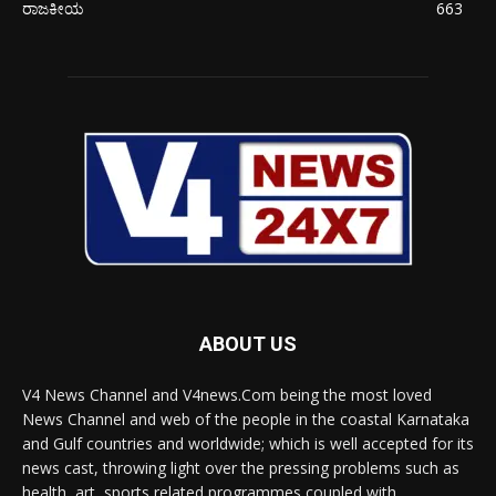
ರಾಜಕೀಯ
663
ABOUT US
V4 News Channel and V4news.Com being the most loved
News Channel and web of the people in the coastal Karnataka
and Gulf countries and worldwide; which is well accepted for its
news cast, throwing light over the pressing problems such as
health, art, sports related programmes coupled with