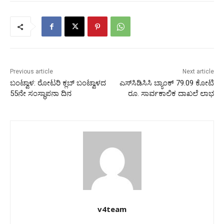
Previous article
Next article
ಬಂಟ್ವಾಳ: ರೋಟರಿ ಕ್ಲಬ್ ಬಂಟ್ವಾಳದ
ಎಸ್‌ಸಿಡಿಸಿಸಿ ಬ್ಯಾಂಕ್ 79.09 ಕೋಟಿ
55ನೇ ಸಂಸ್ಥಾಪನಾ ದಿನ
ರೂ. ಸಾರ್ವಕಾಲಿಕ ದಾಖಲೆ ಲಾಭ
v4team