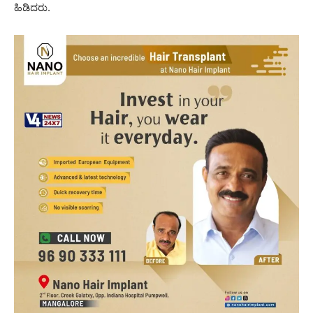
ಹಿಡಿದರು.