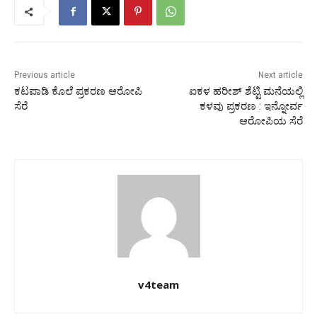
Previous article
Next article
ಕಟಪಾಡಿ ಕೊಲೆ ಪ್ರಕರಣ ಆರೋಪಿ
ಐಕಳ ಹರೀಶ್ ಶೆಟ್ಟಿ ಮನೆಯಲ್ಲಿ
ಸೆರೆ
ಕಳವು ಪ್ರಕರಣ : ಇನ್ನೋರ್ವ
ಆರೋಪಿಯ ಸೆರೆ
v4team