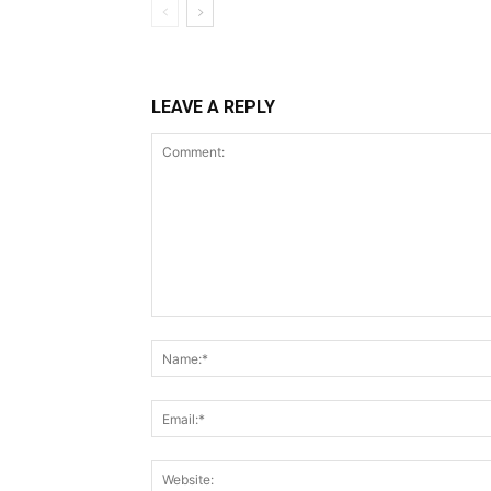
LEAVE A REPLY
Comment: