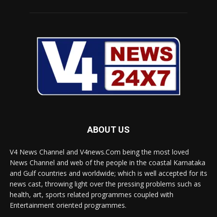
ABOUT US
V4 News Channel and V4news.Com being the most loved
News Channel and web of the people in the coastal Karnataka
and Gulf countries and worldwide; which is well accepted for its
news cast, throwing light over the pressing problems such as
health, art, sports related programmes coupled with
Entertainment oriented programmes.