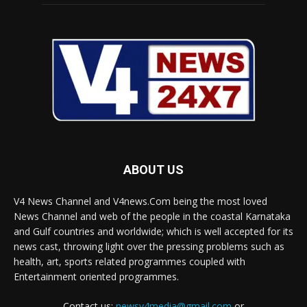
ABOUT US
V4 News Channel and V4news.Com being the most loved
News Channel and web of the people in the coastal Karnataka
and Gulf countries and worldwide; which is well accepted for its
news cast, throwing light over the pressing problems such as
health, art, sports related programmes coupled with
Entertainment oriented programmes.
Contact us:
newsv4media@gmail.com
or