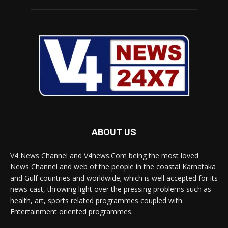
ABOUT US
V4 News Channel and V4news.Com being the most loved
News Channel and web of the people in the coastal Karnataka
and Gulf countries and worldwide; which is well accepted for its
news cast, throwing light over the pressing problems such as
health, art, sports related programmes coupled with
Entertainment oriented programmes.