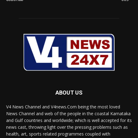
ABOUT US
V4 News Channel and V4news.Com being the most loved
News Channel and web of the people in the coastal Karnataka
and Gulf countries and worldwide; which is well accepted for its
news cast, throwing light over the pressing problems such as
health, art, sports related programmes coupled with