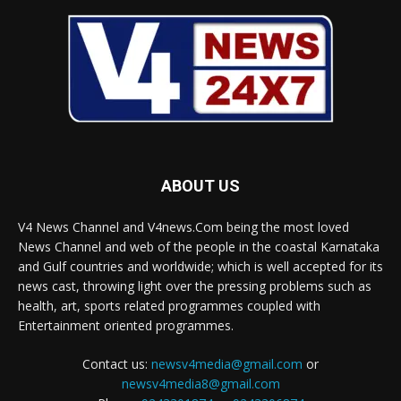
ABOUT US
V4 News Channel and V4news.Com being the most loved
News Channel and web of the people in the coastal Karnataka
and Gulf countries and worldwide; which is well accepted for its
news cast, throwing light over the pressing problems such as
health, art, sports related programmes coupled with
Entertainment oriented programmes.
Contact us:
newsv4media@gmail.com
or
newsv4media8@gmail.com