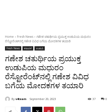
Home
Fresh News
ಗಣೇಶ ಚತುರ್ಥಿಯ ಪ್ರಯುಕ್ತ ಉಡುಪಿಯ ಮಧುರಂ
ರೆಸ್ಟೋರೆಂಟ್‌ನಲ್ಲಿ ಗಣೇಶ ವಿವಿಧ ಬಗೆಯ ಮೋದಕಗಳ ತಯಾರಿ
Fresh News
ಕರಾವಳಿ
ಉಡುಪಿ
ಗಣೇಶ ಚತುರ್ಥಿಯ ಪ್ರಯುಕ್ತ
ಉಡುಪಿಯ ಮಧುರಂ
ರೆಸ್ಟೋರೆಂಟ್‌ನಲ್ಲಿ ಗಣೇಶ ವಿವಿಧ
ಬಗೆಯ ಮೋದಕಗಳ ತಯಾರಿ
By
v4team
September 20, 2023
37
0